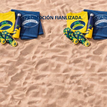
PROMOCIÓN FIANLIZADA.